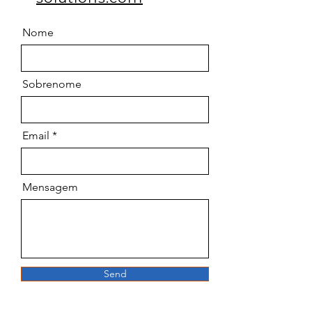
Nome
Sobrenome
Email
Mensagem
Send