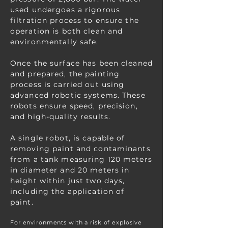
used undergoes a rigorous
filtration process to ensure the
operation is both clean and
environmentally safe.
Once the surface has been cleaned
and prepared, the painting
process is carried out using
advanced robotic systems. These
robots ensure speed, precision,
and high-quality results.
A single robot, is capable of
removing paint and contaminants
from a tank measuring 120 meters
in diameter and 20 meters in
height within just two days,
including the application of
paint.
For environments with a risk of explosive