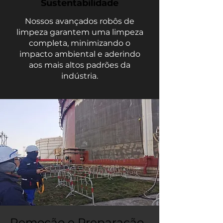
Sustentabilidade
Nossos avançados robôs de
limpeza garantem uma limpeza
completa, minimizando o
impacto ambiental e aderindo
aos mais altos padrões da
indústria.
Remoção e Preparação