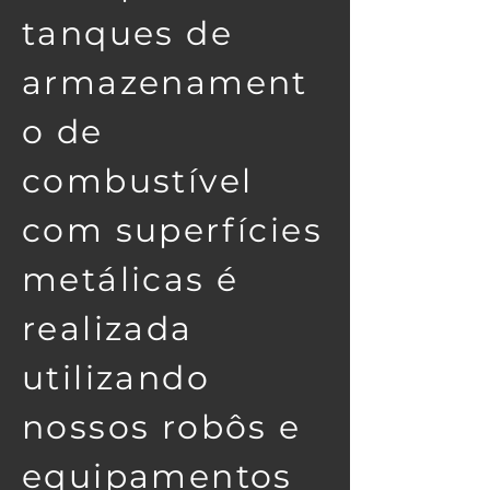
tanques de
armazenament
o de
combustível
com superfícies
metálicas é
realizada
utilizando
nossos robôs e
equipamentos