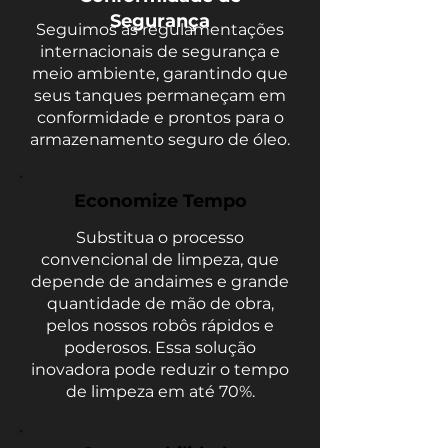
Segurança
Seguimos as regulamentações
internacionais de segurança e
meio ambiente, garantindo que
seus tanques permaneçam em
conformidade e prontos para o
armazenamento seguro de óleo.
Economize Tempo
Substitua o processo
convencional de limpeza, que
depende de andaimes e grande
quantidade de mão de obra,
pelos nossos robôs rápidos e
poderosos. Essa solução
inovadora pode reduzir o tempo
de limpeza em até 70%.