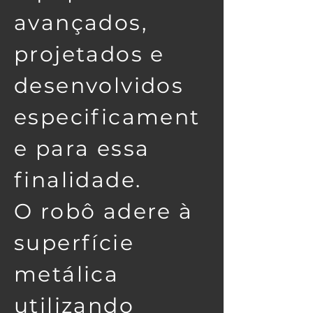
avançados,
projetados e
desenvolvidos
especificament
e para essa
finalidade.
O robô adere à
superfície
metálica
utilizando