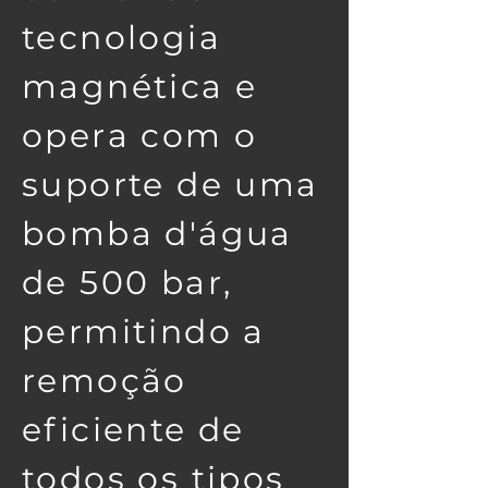
tecnologia
magnética e
opera com o
suporte de uma
bomba d'água
de 500 bar,
permitindo a
remoção
eficiente de
todos os tipos